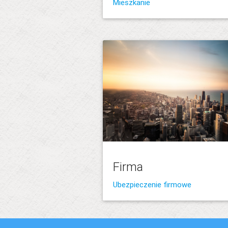
Mieszkanie
Firma
Ubezpieczenie firmowe