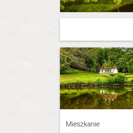
Mieszkanie